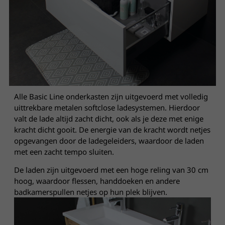
Alle Basic Line onderkasten zijn uitgevoerd met volledig
uittrekbare metalen softclose ladesystemen. Hierdoor
valt de lade altijd zacht dicht, ook als je deze met enige
kracht dicht gooit. De energie van de kracht wordt netjes
opgevangen door de ladegeleiders, waardoor de laden
met een zacht tempo sluiten.
De laden zijn uitgevoerd met een hoge reling van 30 cm
hoog, waardoor flessen, handdoeken en andere
badkamerspullen netjes op hun plek blijven.