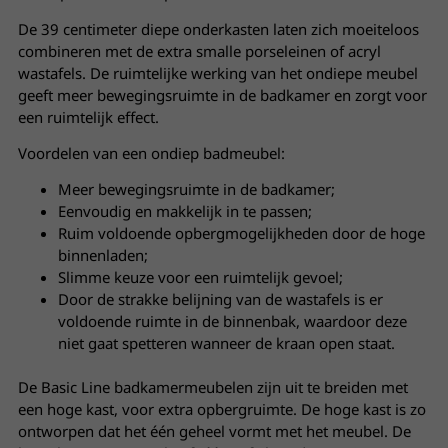
De 39 centimeter diepe onderkasten laten zich moeiteloos
combineren met de extra smalle porseleinen of acryl
wastafels. De ruimtelijke werking van het ondiepe meubel
geeft meer bewegingsruimte in de badkamer en zorgt voor
een ruimtelijk effect.
Voordelen van een ondiep badmeubel:
Meer bewegingsruimte in de badkamer;
Eenvoudig en makkelijk in te passen;
Ruim voldoende opbergmogelijkheden door de hoge
binnenladen;
Slimme keuze voor een ruimtelijk gevoel;
Door de strakke belijning van de wastafels is er
voldoende ruimte in de binnenbak, waardoor deze
niet gaat spetteren wanneer de kraan open staat.
De Basic Line badkamermeubelen zijn uit te breiden met
een hoge kast, voor extra opbergruimte. De hoge kast is zo
ontworpen dat het één geheel vormt met het meubel. De