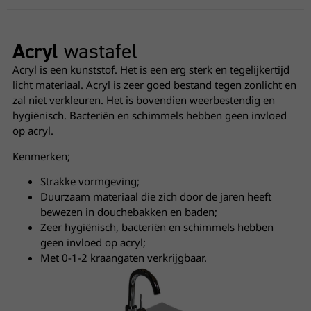
Acryl
wastafel
Acryl is een kunststof. Het is een erg sterk en tegelijkertijd
licht materiaal. Acryl is zeer goed bestand tegen zonlicht en
zal niet verkleuren. Het is bovendien weerbestendig en
hygiënisch. Bacteriën en schimmels hebben geen invloed
op acryl.
Kenmerken;
Strakke vormgeving;
Duurzaam materiaal die zich door de jaren heeft
bewezen in douchebakken en baden;
Zeer hygiënisch, bacteriën en schimmels hebben
geen invloed op acryl;
Met 0-1-2 kraangaten verkrijgbaar.