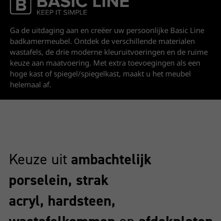
Basic Line
Ga de uitdaging aan en creëer uw persoonlijke Basic Line
badkamermeubel. Ontdek de verschillende materialen
wastafels, de drie moderne kleuruitvoeringen en de ruime
keuze aan maatvoering. Met extra toevoegingen als een
hoge kast of spiegel/spiegelkast, maakt u het meubel
helemaal af.
Keuze uit
ambachtelijk
porselein, strak
acryl, hardsteen,