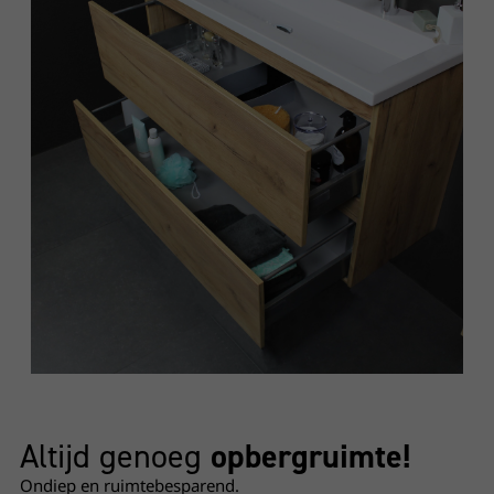
Altijd genoeg
opbergruimte!
Ondiep en ruimtebesparend.