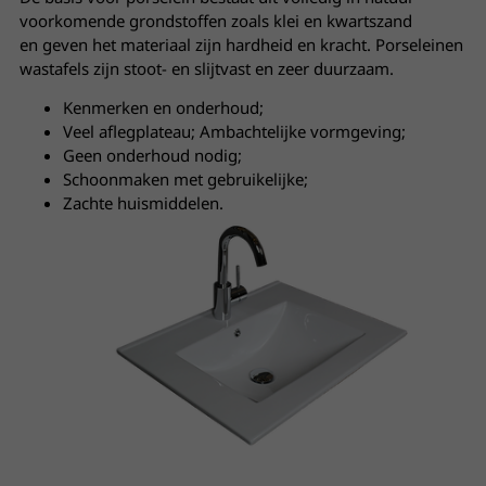
voorkomende grondstoffen zoals klei en kwartszand
en geven het materiaal zijn hardheid en kracht. Porseleinen
wastafels zijn stoot- en slijtvast en zeer duurzaam.
Kenmerken en onderhoud;
Veel aflegplateau; Ambachtelijke vormgeving;
Geen onderhoud nodig;
Schoonmaken met gebruikelijke;
Zachte huismiddelen.