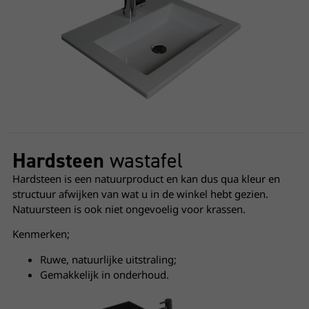
Hardsteen
wastafel
Hardsteen is een natuurproduct en kan dus qua kleur en
structuur afwijken van wat u in de winkel hebt gezien.
Natuursteen is ook niet ongevoelig voor krassen.
Kenmerken;
Ruwe, natuurlijke uitstraling;
Gemakkelijk in onderhoud.