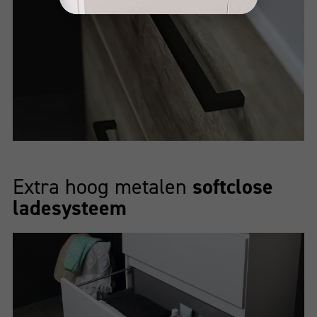
Extra hoog metalen
softclose
ladesysteem