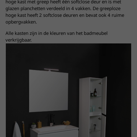
hoge kast met greep heeft één softclose deur en is met
glazen planchetten verdeeld in 4 vakken. De greeploze
hoge kast heeft 2 softclose deuren en bevat ook 4 ruime
opbergvakken.
Alle kasten zijn in de kleuren van het badmeubel
verkrijgbaar.