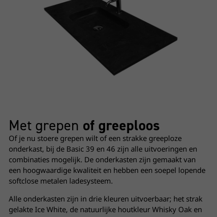
Met grepen
of greeploos
Of je nu stoere grepen wilt of een strakke greeploze
onderkast, bij de Basic 39 en 46 zijn alle uitvoeringen en
combinaties mogelijk. De onderkasten zijn gemaakt van
een hoogwaardige kwaliteit en hebben een soepel lopende
softclose metalen ladesysteem.
Alle onderkasten zijn in drie kleuren uitvoerbaar; het strak
gelakte Ice White, de natuurlijke houtkleur Whisky Oak en