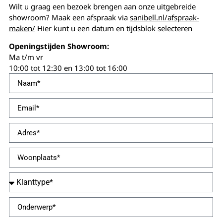
Wilt u graag een bezoek brengen aan onze uitgebreide
showroom? Maak een afspraak via
sanibell.nl/afspraak-
maken/
Hier kunt u een datum en tijdsblok selecteren
Openingstijden Showroom:
Ma t/m vr
10:00 tot 12:30 en 13:00 tot 16:00