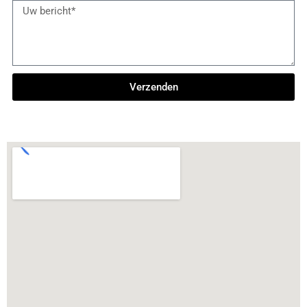
Verzenden