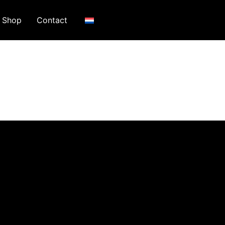
Shop
Contact