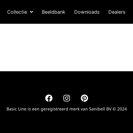
Collectie
Beeldbank
Downloads
Dealers
Basic Line is een geregistreerd merk van
Sanibell BV
© 2024