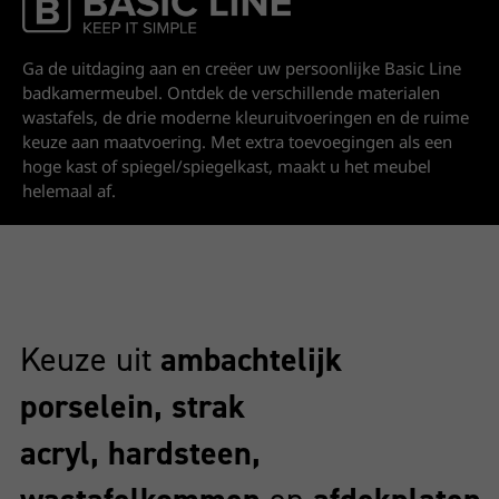
Basic Line
Ga de uitdaging aan en creëer uw persoonlijke Basic Line
badkamermeubel. Ontdek de verschillende materialen
wastafels, de drie moderne kleuruitvoeringen en de ruime
keuze aan maatvoering. Met extra toevoegingen als een
hoge kast of spiegel/spiegelkast, maakt u het meubel
helemaal af.
Keuze uit
ambachtelijk
porselein, strak
acryl, hardsteen,