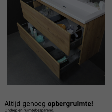
Altijd genoeg
opbergruimte!
Ondiep en ruimtebesparend.