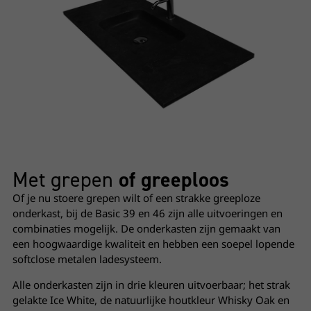
Met grepen
of greeploos
Of je nu stoere grepen wilt of een strakke greeploze
onderkast, bij de Basic 39 en 46 zijn alle uitvoeringen en
combinaties mogelijk. De onderkasten zijn gemaakt van
een hoogwaardige kwaliteit en hebben een soepel lopende
softclose metalen ladesysteem.
Alle onderkasten zijn in drie kleuren uitvoerbaar; het strak
gelakte Ice White, de natuurlijke houtkleur Whisky Oak en