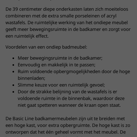
De 39 centimeter diepe onderkasten laten zich moeiteloos
combineren met de extra smalle porseleinen of acryl
wastafels. De ruimtelijke werking van het ondiepe meubel
geeft meer bewegingsruimte in de badkamer en zorgt voor
een ruimtelijk effect.
Voordelen van een ondiep badmeubel:
Meer bewegingsruimte in de badkamer;
Eenvoudig en makkelijk in te passen;
Ruim voldoende opbergmogelijkheden door de hoge
binnenladen;
Slimme keuze voor een ruimtelijk gevoel;
Door de strakke belijning van de wastafels is er
voldoende ruimte in de binnenbak, waardoor deze
niet gaat spetteren wanneer de kraan open staat.
De Basic Line badkamermeubelen zijn uit te breiden met
een hoge kast, voor extra opbergruimte. De hoge kast is zo
ontworpen dat het één geheel vormt met het meubel. De