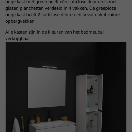
hoge kast met greep heeft één softclose deur en is met
glazen planchetten verdeeld in 4 vakken. De greeploze
hoge kast heeft 2 softclose deuren en bevat ook 4 ruime
opbergvakken.
Alle kasten zijn in de kleuren van het badmeubel
verkrijgbaar.