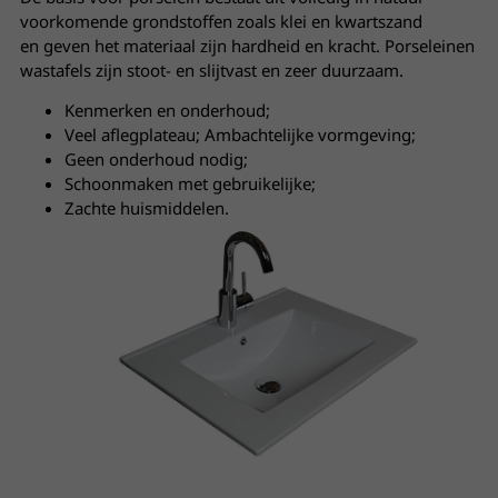
voorkomende grondstoffen zoals klei en kwartszand
en geven het materiaal zijn hardheid en kracht. Porseleinen
wastafels zijn stoot- en slijtvast en zeer duurzaam.
Kenmerken en onderhoud;
Veel aflegplateau; Ambachtelijke vormgeving;
Geen onderhoud nodig;
Schoonmaken met gebruikelijke;
Zachte huismiddelen.