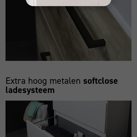
Extra hoog metalen
softclose
ladesysteem