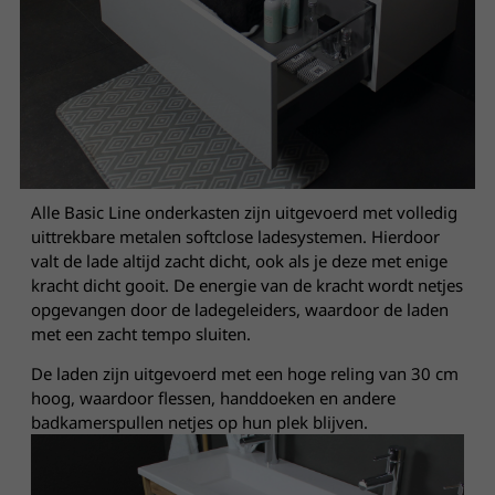
Alle Basic Line onderkasten zijn uitgevoerd met volledig
uittrekbare metalen softclose ladesystemen. Hierdoor
valt de lade altijd zacht dicht, ook als je deze met enige
kracht dicht gooit. De energie van de kracht wordt netjes
opgevangen door de ladegeleiders, waardoor de laden
met een zacht tempo sluiten.
De laden zijn uitgevoerd met een hoge reling van 30 cm
hoog, waardoor flessen, handdoeken en andere
badkamerspullen netjes op hun plek blijven.