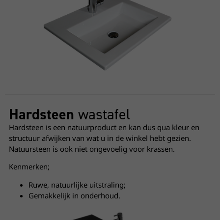
Hardsteen
wastafel
Hardsteen is een natuurproduct en kan dus qua kleur en
structuur afwijken van wat u in de winkel hebt gezien.
Natuursteen is ook niet ongevoelig voor krassen.
Kenmerken;
Ruwe, natuurlijke uitstraling;
Gemakkelijk in onderhoud.