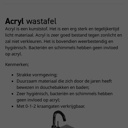
Acryl
wastafel
Acryl is een kunststof. Het is een erg sterk en tegelijkertijd
licht materiaal. Acryl is zeer goed bestand tegen zonlicht en
zal niet verkleuren. Het is bovendien weerbestendig en
hygiënisch. Bacteriën en schimmels hebben geen invloed
op acryl.
Kenmerken;
Strakke vormgeving;
Duurzaam materiaal die zich door de jaren heeft
bewezen in douchebakken en baden;
Zeer hygiënisch, bacteriën en schimmels hebben
geen invloed op acryl;
Met 0-1-2 kraangaten verkrijgbaar.