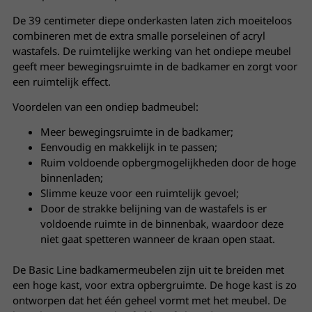
De 39 centimeter diepe onderkasten laten zich moeiteloos
combineren met de extra smalle porseleinen of acryl
wastafels. De ruimtelijke werking van het ondiepe meubel
geeft meer bewegingsruimte in de badkamer en zorgt voor
een ruimtelijk effect.
Voordelen van een ondiep badmeubel:
Meer bewegingsruimte in de badkamer;
Eenvoudig en makkelijk in te passen;
Ruim voldoende opbergmogelijkheden door de hoge
binnenladen;
Slimme keuze voor een ruimtelijk gevoel;
Door de strakke belijning van de wastafels is er
voldoende ruimte in de binnenbak, waardoor deze
niet gaat spetteren wanneer de kraan open staat.
De Basic Line badkamermeubelen zijn uit te breiden met
een hoge kast, voor extra opbergruimte. De hoge kast is zo
ontworpen dat het één geheel vormt met het meubel. De