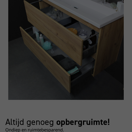
Altijd genoeg
opbergruimte!
Ondiep en ruimtebesparend.