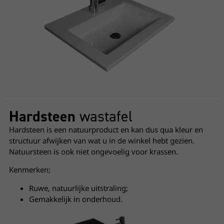
Hardsteen
wastafel
Hardsteen is een natuurproduct en kan dus qua kleur en
structuur afwijken van wat u in de winkel hebt gezien.
Natuursteen is ook niet ongevoelig voor krassen.
Kenmerken;
Ruwe, natuurlijke uitstraling;
Gemakkelijk in onderhoud.