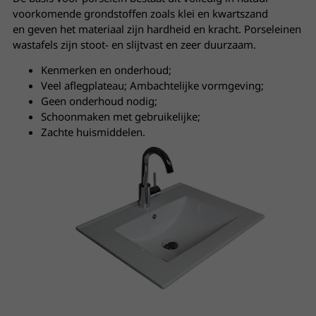
voorkomende grondstoffen zoals klei en kwartszand
en geven het materiaal zijn hardheid en kracht. Porseleinen
wastafels zijn stoot- en slijtvast en zeer duurzaam.
Kenmerken en onderhoud;
Veel aflegplateau; Ambachtelijke vormgeving;
Geen onderhoud nodig;
Schoonmaken met gebruikelijke;
Zachte huismiddelen.