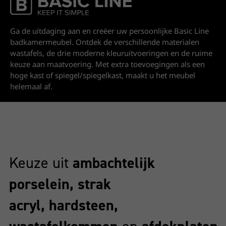
Basic Line
Ga de uitdaging aan en creëer uw persoonlijke Basic Line
badkamermeubel. Ontdek de verschillende materialen
wastafels, de drie moderne kleuruitvoeringen en de ruime
keuze aan maatvoering. Met extra toevoegingen als een
hoge kast of spiegel/spiegelkast, maakt u het meubel
helemaal af.
Keuze uit
ambachtelijk
porselein, strak
acryl, hardsteen,