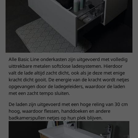
Alle Basic Line onderkasten zijn uitgevoerd met volledig
uittrekbare metalen softclose ladesystemen. Hierdoor
valt de lade altijd zacht dicht, ook als je deze met enige
kracht dicht gooit. De energie van de kracht wordt netjes
opgevangen door de ladegeleiders, waardoor de laden
met een zacht tempo sluiten.
De laden zijn uitgevoerd met een hoge reling van 30 cm
hoog, waardoor flessen, handdoeken en andere
badkamerspullen netjes op hun plek blijven.