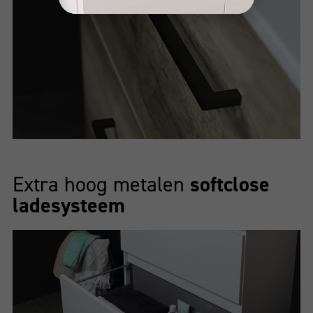
Extra hoog metalen
softclose
ladesysteem