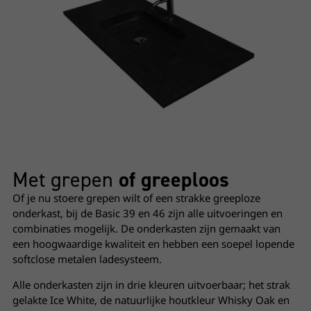
Met grepen
of greeploos
Of je nu stoere grepen wilt of een strakke greeploze
onderkast, bij de Basic 39 en 46 zijn alle uitvoeringen en
combinaties mogelijk. De onderkasten zijn gemaakt van
een hoogwaardige kwaliteit en hebben een soepel lopende
softclose metalen ladesysteem.
Alle onderkasten zijn in drie kleuren uitvoerbaar; het strak
gelakte Ice White, de natuurlijke houtkleur Whisky Oak en