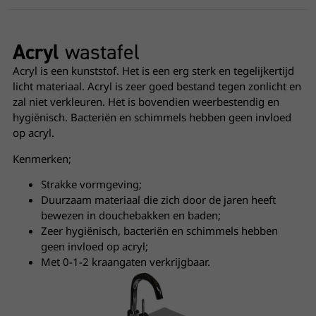
Acryl
wastafel
Acryl is een kunststof. Het is een erg sterk en tegelijkertijd
licht materiaal. Acryl is zeer goed bestand tegen zonlicht en
zal niet verkleuren. Het is bovendien weerbestendig en
hygiënisch. Bacteriën en schimmels hebben geen invloed
op acryl.
Kenmerken;
Strakke vormgeving;
Duurzaam materiaal die zich door de jaren heeft
bewezen in douchebakken en baden;
Zeer hygiënisch, bacteriën en schimmels hebben
geen invloed op acryl;
Met 0-1-2 kraangaten verkrijgbaar.