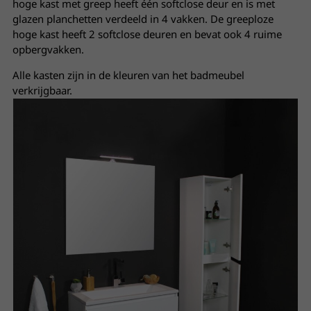
hoge kast met greep heeft één softclose deur en is met
glazen planchetten verdeeld in 4 vakken. De greeploze
hoge kast heeft 2 softclose deuren en bevat ook 4 ruime
opbergvakken.
Alle kasten zijn in de kleuren van het badmeubel
verkrijgbaar.