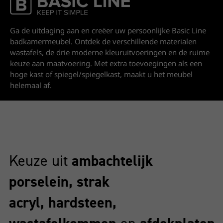
Basic Line
Ga de uitdaging aan en creëer uw persoonlijke Basic Line
badkamermeubel. Ontdek de verschillende materialen
wastafels, de drie moderne kleuruitvoeringen en de ruime
keuze aan maatvoering. Met extra toevoegingen als een
hoge kast of spiegel/spiegelkast, maakt u het meubel
helemaal af.
Keuze uit
ambachtelijk
porselein, strak
acryl, hardsteen,