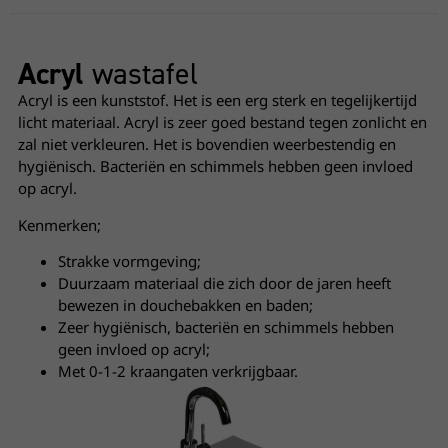
Acryl
wastafel
Acryl is een kunststof. Het is een erg sterk en tegelijkertijd
licht materiaal. Acryl is zeer goed bestand tegen zonlicht en
zal niet verkleuren. Het is bovendien weerbestendig en
hygiënisch. Bacteriën en schimmels hebben geen invloed
op acryl.
Kenmerken;
Strakke vormgeving;
Duurzaam materiaal die zich door de jaren heeft
bewezen in douchebakken en baden;
Zeer hygiënisch, bacteriën en schimmels hebben
geen invloed op acryl;
Met 0-1-2 kraangaten verkrijgbaar.