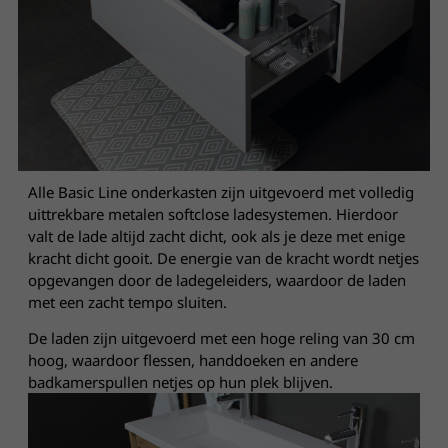
Alle Basic Line onderkasten zijn uitgevoerd met volledig
uittrekbare metalen softclose ladesystemen. Hierdoor
valt de lade altijd zacht dicht, ook als je deze met enige
kracht dicht gooit. De energie van de kracht wordt netjes
opgevangen door de ladegeleiders, waardoor de laden
met een zacht tempo sluiten.
De laden zijn uitgevoerd met een hoge reling van 30 cm
hoog, waardoor flessen, handdoeken en andere
badkamerspullen netjes op hun plek blijven.