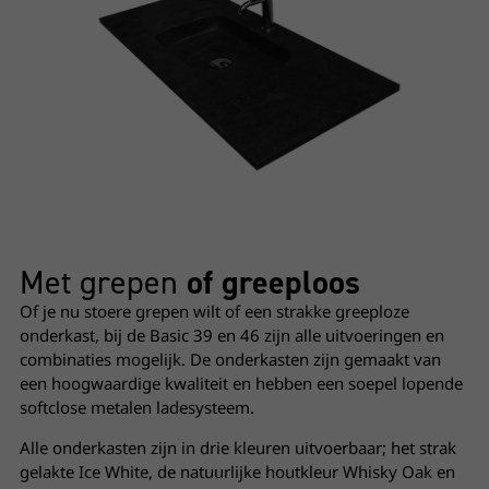
Met grepen
of greeploos
Of je nu stoere grepen wilt of een strakke greeploze
onderkast, bij de Basic 39 en 46 zijn alle uitvoeringen en
combinaties mogelijk. De onderkasten zijn gemaakt van
een hoogwaardige kwaliteit en hebben een soepel lopende
softclose metalen ladesysteem.
Alle onderkasten zijn in drie kleuren uitvoerbaar; het strak
gelakte Ice White, de natuurlijke houtkleur Whisky Oak en