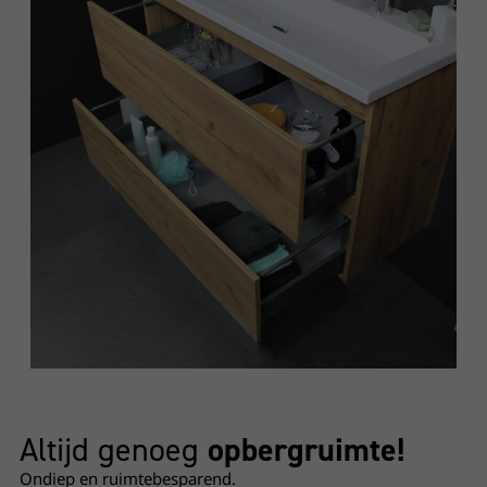
Altijd genoeg
opbergruimte!
Ondiep en ruimtebesparend.