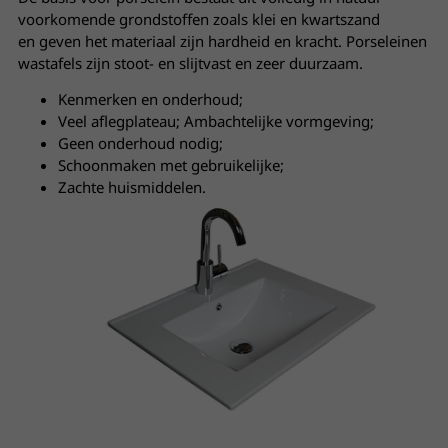
voorkomende grondstoffen zoals klei en kwartszand
en geven het materiaal zijn hardheid en kracht. Porseleinen
wastafels zijn stoot- en slijtvast en zeer duurzaam.
Kenmerken en onderhoud;
Veel aflegplateau; Ambachtelijke vormgeving;
Geen onderhoud nodig;
Schoonmaken met gebruikelijke;
Zachte huismiddelen.