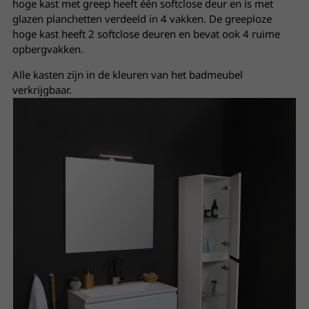
hoge kast met greep heeft één softclose deur en is met
glazen planchetten verdeeld in 4 vakken. De greeploze
hoge kast heeft 2 softclose deuren en bevat ook 4 ruime
opbergvakken.
Alle kasten zijn in de kleuren van het badmeubel
verkrijgbaar.