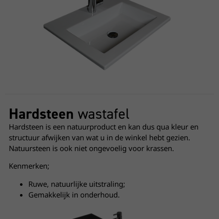
Hardsteen
wastafel
Hardsteen is een natuurproduct en kan dus qua kleur en
structuur afwijken van wat u in de winkel hebt gezien.
Natuursteen is ook niet ongevoelig voor krassen.
Kenmerken;
Ruwe, natuurlijke uitstraling;
Gemakkelijk in onderhoud.