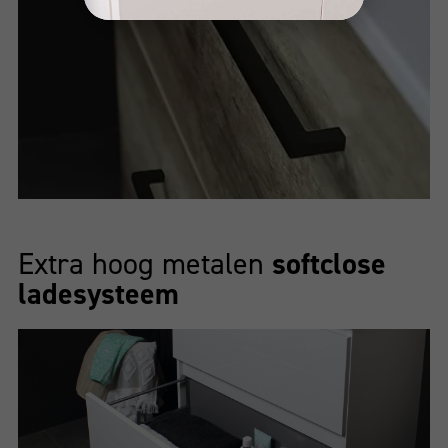
Extra hoog metalen
softclose
ladesysteem