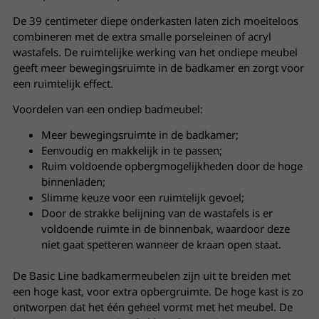
De 39 centimeter diepe onderkasten laten zich moeiteloos
combineren met de extra smalle porseleinen of acryl
wastafels. De ruimtelijke werking van het ondiepe meubel
geeft meer bewegingsruimte in de badkamer en zorgt voor
een ruimtelijk effect.
Voordelen van een ondiep badmeubel:
Meer bewegingsruimte in de badkamer;
Eenvoudig en makkelijk in te passen;
Ruim voldoende opbergmogelijkheden door de hoge
binnenladen;
Slimme keuze voor een ruimtelijk gevoel;
Door de strakke belijning van de wastafels is er
voldoende ruimte in de binnenbak, waardoor deze
niet gaat spetteren wanneer de kraan open staat.
De Basic Line badkamermeubelen zijn uit te breiden met
een hoge kast, voor extra opbergruimte. De hoge kast is zo
ontworpen dat het één geheel vormt met het meubel. De