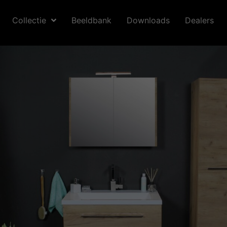
Collectie
Beeldbank
Downloads
Dealers