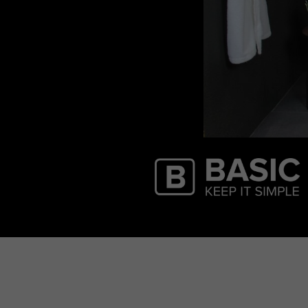
Basic Line