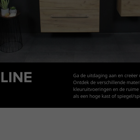
Ga de uitdaging aan en creëer
Ontdek de verschillende mater
kleuruitvoeringen en de ruime
als een hoge kast of spiegel/s