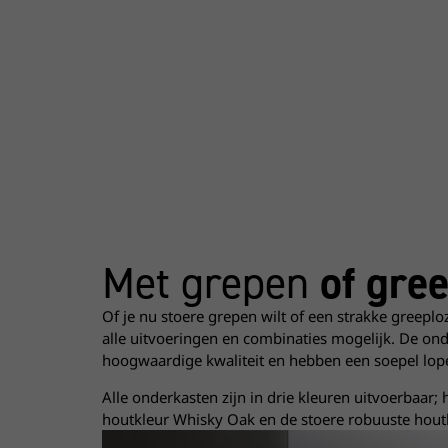
Met grepen
of gre
Of je nu stoere grepen wilt of een strakke greeploz
alle uitvoeringen en combinaties mogelijk. De on
hoogwaardige kwaliteit en hebben een soepel lop
Alle onderkasten zijn in drie kleuren uitvoerbaar; h
houtkleur Whisky Oak en de stoere robuuste hout