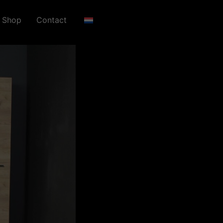
Shop
Contact