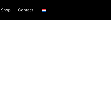
Shop
Contact